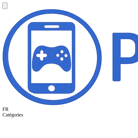
FR
Catégories