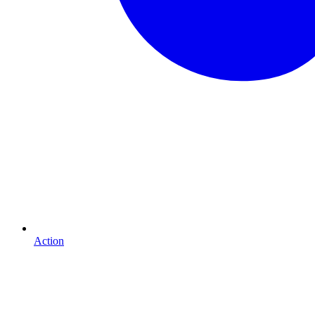
Action