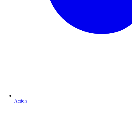
Action