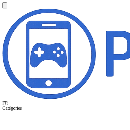
FR
Catégories