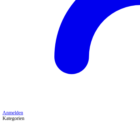
Anmelden
Kategorien