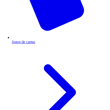
Jogos de cartas