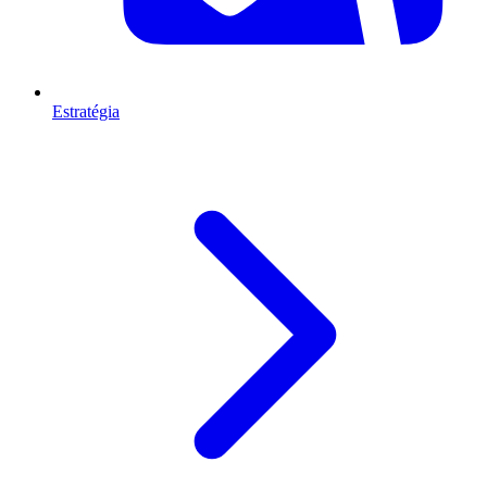
Estratégia