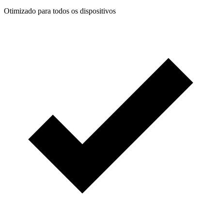
Otimizado para todos os dispositivos