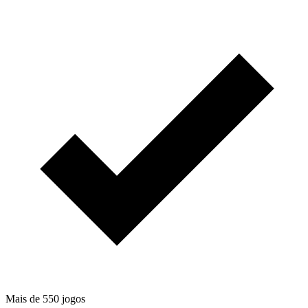
Mais de 550 jogos