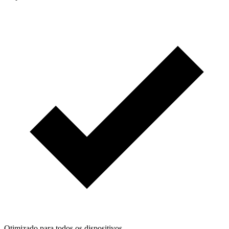
Otimizado para todos os dispositivos