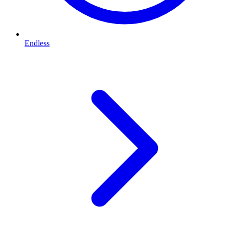
Endless