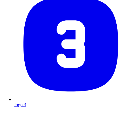
Jogo 3