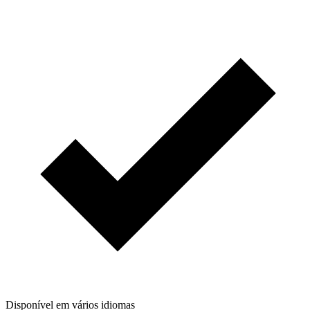
Disponível em vários idiomas