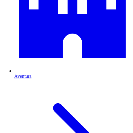
Aventura