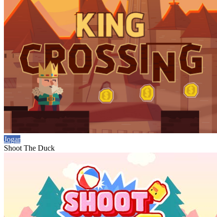
Jogar
Shoot The Duck