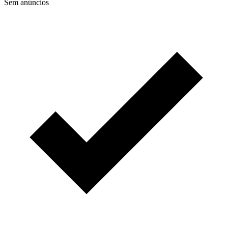
Sem anúncios