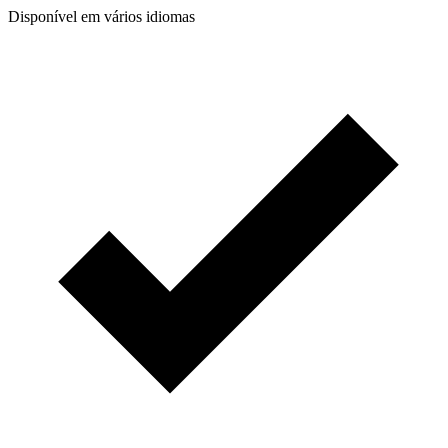
Disponível em vários idiomas