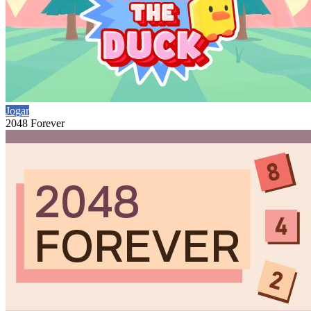
Jogar
2048 Forever