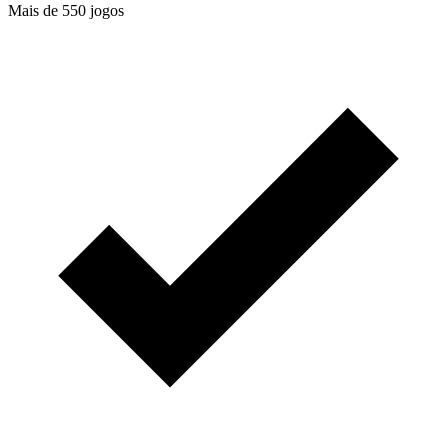
Mais de 550 jogos