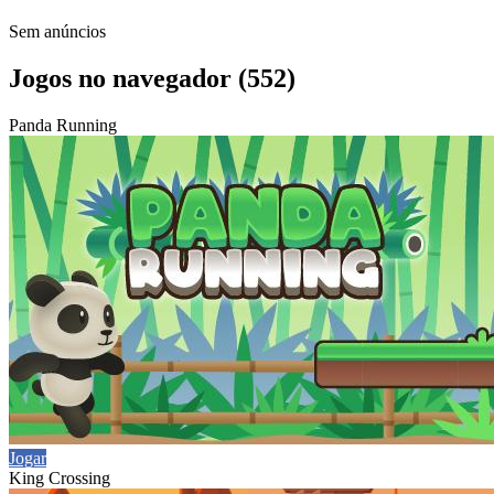
Sem anúncios
Jogos no navegador (552)
Panda Running
Jogar
King Crossing