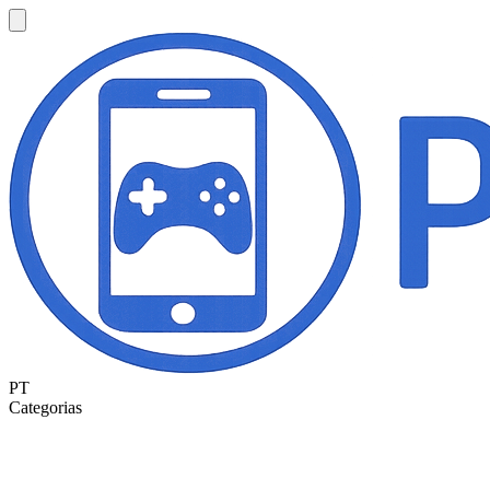
PT
Categorias