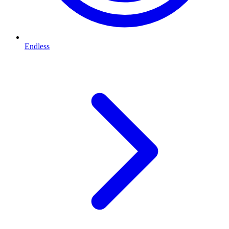
Endless