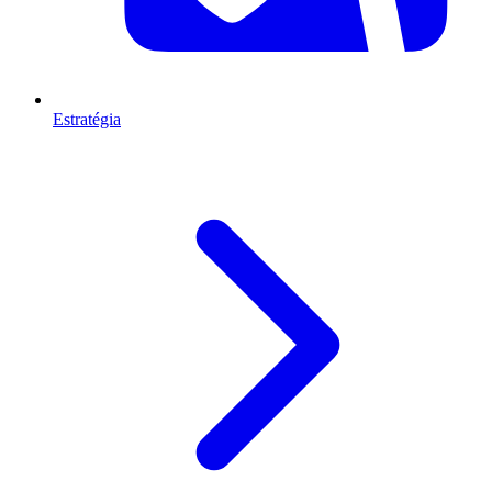
Estratégia