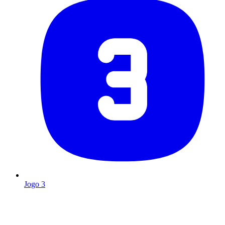
Jogo 3