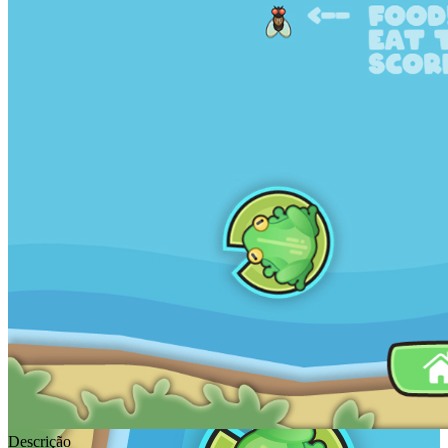
Descrição