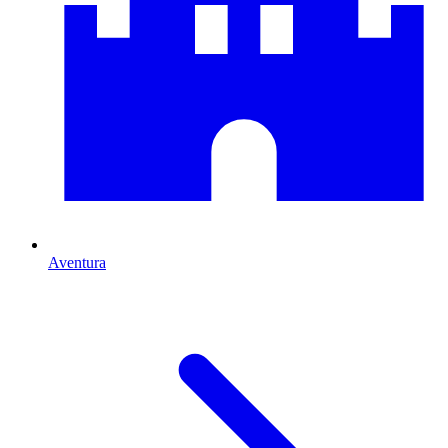
Aventura