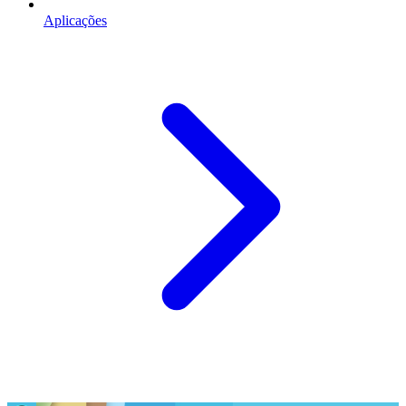
Aplicações