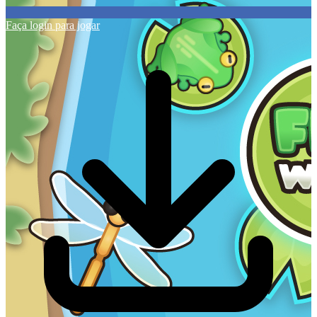
Faça login para jogar