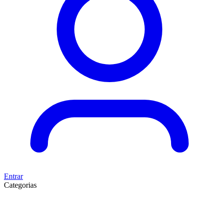
Entrar
Categorias