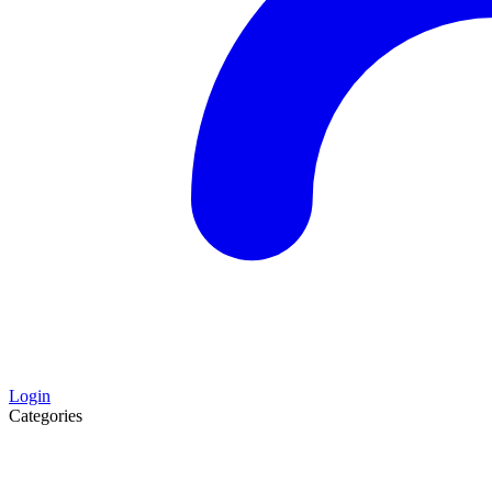
Login
Categories